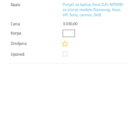
Punjač za laptop Zeus ZUS-NPW90
za starije modele (Samsung, Asus,
HP, Sony, Lenovo, Dell)
3.030,00